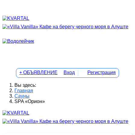
+ ОБЪЯВЛЕНИЕ
Вход
Регистрация
Вы здесь:
Главная
Сауны
SPA «Орион»