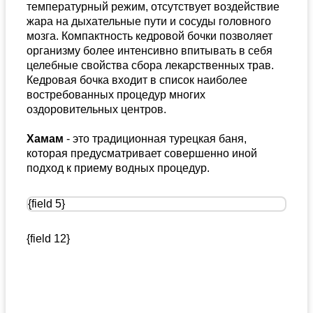
температурный режим, отсутствует воздействие
жара на дыхательные пути и сосуды головного
мозга. Компактность кедровой бочки позволяет
организму более интенсивно впитывать в себя
целебные свойства сбора лекарственных трав.
Кедровая бочка входит в список наиболее
востребованных процедур многих
оздоровительных центров.
Хамам
- это традиционная турецкая баня,
которая предусматривает совершенно иной
подход к приему водных процедур.
{field 5}
{field 12}