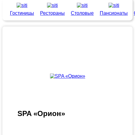
Гостиницы
Рестораны
Столовые
Пансионаты
SPA «Орион»