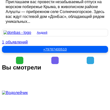
Приглашаем вас провести незабываемый отпуск на
морском побережье Крыма, в живописном районе
Алушты — прибрежном селе Солнечногорское. Здесь
вас ждут гостевой дом «ДонБас», обладающий рядом
уникальных...
Андрей
1
объявлений
+79787400510
Вы смотрели