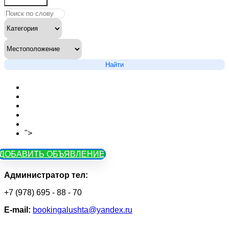
Найти
Новости сайта
Вопросы
Объявления на карте
Тарифы
Контакты
">
Как зарегистрироваться
ДОБАВИТЬ ОБЪЯВЛЕНИЕ
Администратор тел:
+7 (978) 695 - 88 - 70
Е-mail:
bookingalushta@yandex.ru