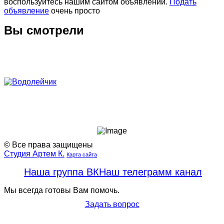
воспользуйтесь нашим сайтом объявлений.
Подать
объявление
очень просто
Вы смотрели
© Все права защищены
Студия Артем К.
Карта сайта
Наша группа ВК
Наш телеграмм канал
Мы всегда готовы Вам помочь.
Задать вопрос