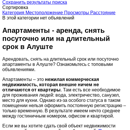
Сохранить результаты поиска
Сортировка
Категория
Местоположение
Просмотры
Расстояние
В этой категории нет объявлений
Апартаменты - аренда, снять
посуточно или на длительный
срок в Алуште
Арендовать, снять на длительный срок или посуточно
апартаменты в Алуште? Ознакомьтесь с топовыми
объявлениями.
Апартаменты – это
нежилая коммерческая
недвижимость, которая внешне ничем не
отличаются от квартиры
. Там есть все необходимое
для проживания людей: вода, электричество, санузел,
место для кухни. Однако из-за особого статуса в таком
помещении нельзя оформить постоянную регистрацию –
только временную. В результате имеем нечто среднее
между гостиничным номером, офисом и квартирой.
Если же вы хотите сдать свой объект недвижимости