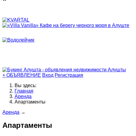
+ ОБЪЯВЛЕНИЕ
Вход
Регистрация
Вы здесь:
Главная
Аренда
Апартаменты
Аренда
→
Апартаменты