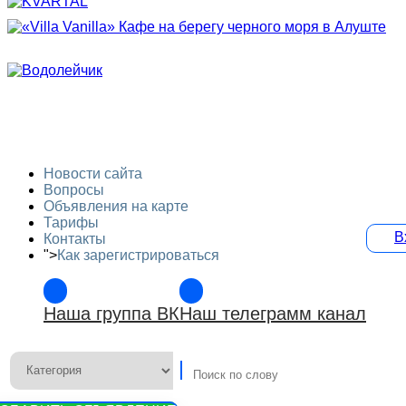
Новости сайта
Вопросы
Объявления на карте
Тарифы
В
Контакты
">
Как зарегистрироваться
Наша группа ВК
Наш телеграмм канал