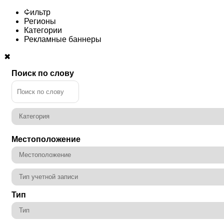
Фильтр
Регионы
Категории
Рекламные баннеры
✖
Поиск по слову
Местоположение
Тип