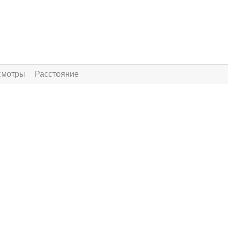
смотры
Расстояние