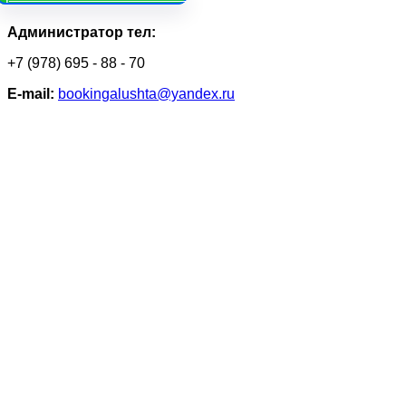
Администратор тел:
+7 (978) 695 - 88 - 70
Е-mail:
bookingalushta@yandex.ru