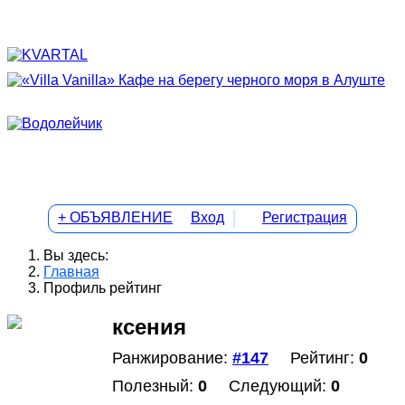
+ ОБЪЯВЛЕНИЕ
Вход
Регистрация
Вы здесь:
Главная
Профиль рейтинг
ксения
Ранжирование:
#147
Рейтинг:
0
Полезный:
0
Следующий:
0