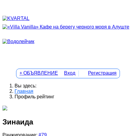
+ ОБЪЯВЛЕНИЕ
Вход
Регистрация
Вы здесь:
Главная
Профиль рейтинг
Зинаида
Ранжирование:
#79