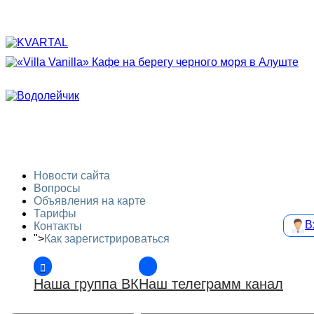
Новости сайта
Вопросы
Объявления на карте
Тарифы
В
Контакты
">
Как зарегистрироваться
Наша группа ВК
Наш телеграмм канал