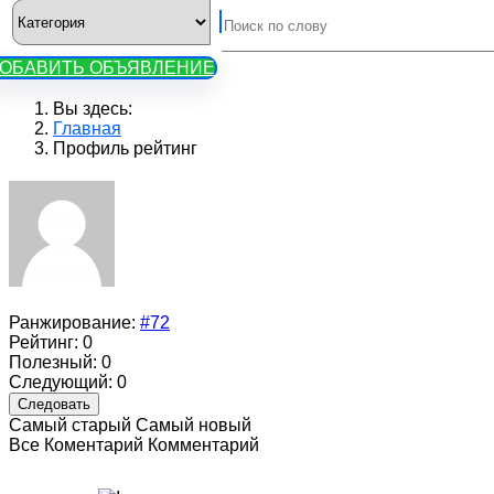
ОБАВИТЬ ОБЪЯВЛЕНИЕ
Вы здесь:
Главная
Профиль рейтинг
Ранжирование:
#72
Рейтинг:
0
Полезный:
0
Следующий:
0
Следовать
Самый старый
Самый новый
Все
Коментарий
Комментарий