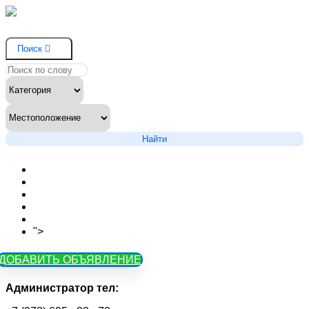
Поиск
Найти
Новости сайта
Вопросы
Объявления на карте
Тарифы
Контакты
">
Как зарегистрироваться
ДОБАВИТЬ ОБЪЯВЛЕНИЕ
Администратор тел: