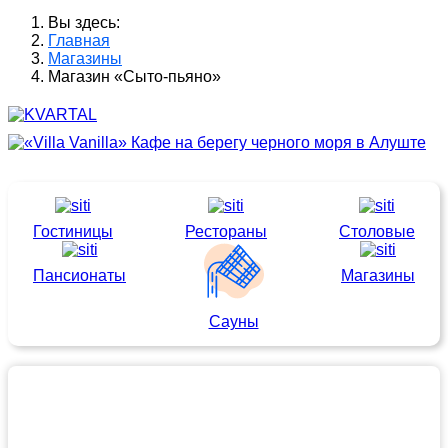
Вы здесь:
Главная
Магазины
Магазин «Сыто-пьяно»
Гостиницы
Рестораны
Столовые
Пансионаты
Магазины
Сауны