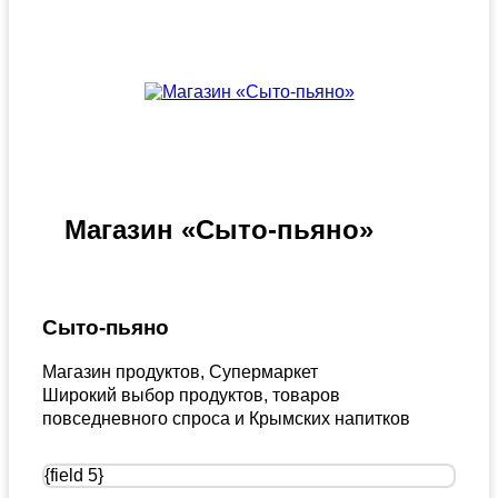
Магазин «Сыто-пьяно»
Сыто-пьяно
Магазин продуктов, Супермаркет
Широкий выбор продуктов, товаров
повседневного спроса и Крымских напитков
{field 5}