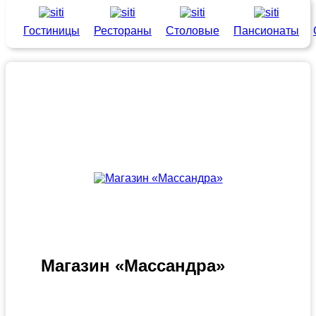
Гостиницы
Рестораны
Столовые
Пансионаты
Магазин «Массандра»