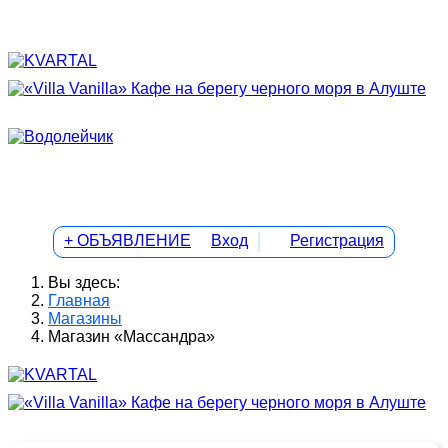
+ ОБЪЯВЛЕНИЕ
Вход
Регистрация
Вы здесь:
Главная
Магазины
Магазин «Массандра»