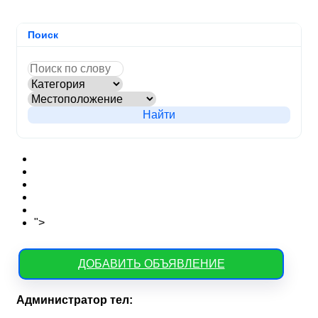
Поиск
Найти
Новости сайта
Вопросы
Объявления на карте
Тарифы
Контакты
">
Как зарегистрироваться
ДОБАВИТЬ ОБЪЯВЛЕНИЕ
Администратор тел: