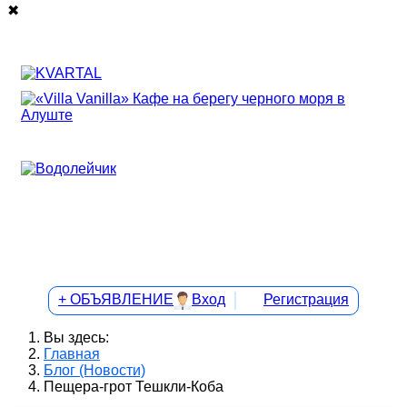
✖
+ ОБЪЯВЛЕНИЕ
Вход
Регистрация
Вы здесь:
Главная
Блог (Новости)
Пещера-грот Тешкли-Коба