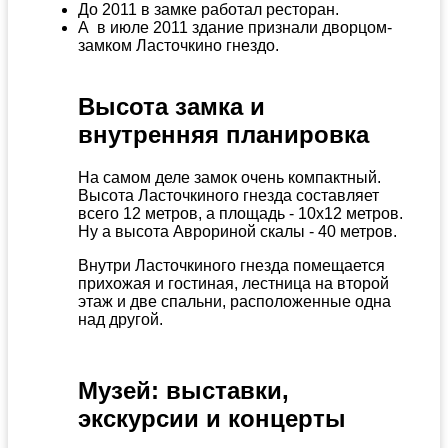
До 2011 в замке работал ресторан.
А в июле 2011 здание признали дворцом-
замком Ласточкино гнездо.
Высота замка и
внутренняя планировка
На самом деле замок очень компактный.
Высота Ласточкиного гнезда составляет
всего 12 метров, а площадь - 10х12 метров.
Ну а высота Аврориной скалы - 40 метров.
Внутри Ласточкиного гнезда помещается
прихожая и гостиная, лестница на второй
этаж и две спальни, расположенные одна
над другой.
Музей: выставки,
экскурсии и концерты