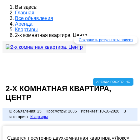
Вы здесь:
Главная
Все объявления
Аренда
Квартиры
2-х комнатная квартира, Центр
Сохранить результаты поиска
АРЕНДА ПОСУТОЧНО
2-Х КОМНАТНАЯ КВАРТИРА,
ЦЕНТР
ID объявления:
25
Просмотры:
2035
Истекает:
10-10-2026
В
категориях:
Квартиры
Сдается посуточно двухкомнатная квартира «Люкс».