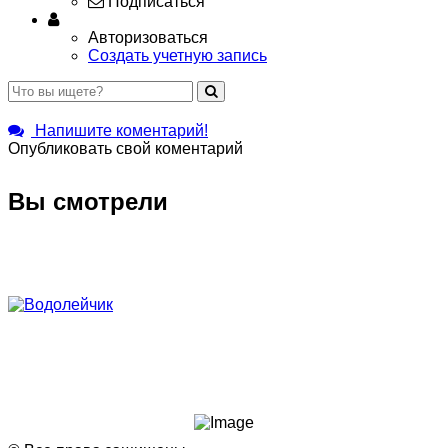
Подписаться
Авторизоваться
Создать учетную запись
Напишите коментарий!
Опубликовать свой коментарий
Вы смотрели