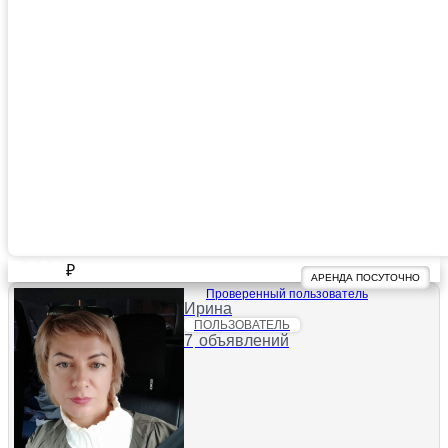
7 000
₽
АРЕНДА ПОСУТОЧНО
Проверенный пользователь
Ирина
ПОЛЬЗОВАТЕЛЬ
7
объявлений