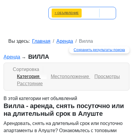
+ ОБЪЯВЛЕНИЕ
Вы здесь:
Главная
Аренда
Вилла
Сохранить результаты поиска
ВИЛЛА
Аренда
→
Сортировка
Категория
Местоположение
Просмотры
Расстояние
В этой категории нет объявлений
Вилла - аренда, снять посуточно или
на длительный срок в Алуште
Арендовать, снять на длительный срок или посуточно
апартаменты в Алуште? Ознакомьтесь с топовыми