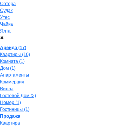
Сотера
Судак
Утес
Чайка
Ялта
✖
Аренда
(17)
Квартиры
(10)
Комната
(1)
Дом
(1)
Апартаменты
Коммерция
Вилла
Гостевой Дом
(3)
Номер
(1)
Гостиницы
(1)
Продажа
Квартира