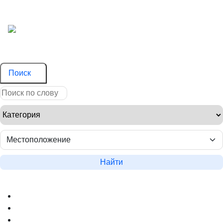
Поиск
Найти
Новости сайта
Вопросы
Объявления на карте