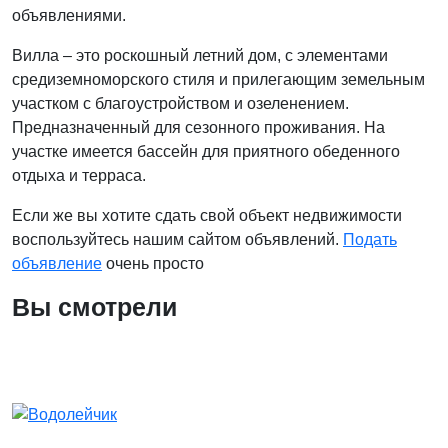
объявлениями.
Вилла – это роскошный летний дом, с элементами
средиземноморского стиля и прилегающим земельным
участком с благоустройством и озеленением.
Предназначенный для сезонного проживания. На
участке имеется бассейн для приятного обеденного
отдыха и терраса.
Если же вы хотите сдать свой объект недвижимости
воспользуйтесь нашим сайтом объявлений.
Подать
объявление
очень просто
Вы смотрели