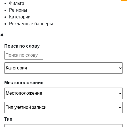
Фильтр
Регионы
Категории
Рекламные баннеры
✖
Поиск по слову
Местоположение
Тип