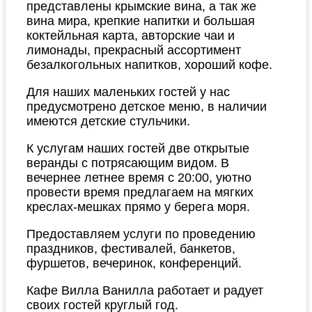
представлены крымские вина, а так же
вина мира, крепкие напитки и большая
коктейльная карта, авторские чаи и
лимонады, прекрасный ассортимент
безалкогольных напитков, хороший кофе.
Для наших маленьких гостей у нас
предусмотрено детское меню, в наличии
имеются детские стульчики.
К услугам наших гостей две открытые
веранды с потрясающим видом. В
вечернее летнее время с 20:00, уютно
провести время предлагаем на мягких
креслах-мешках прямо у берега моря.
Предоставляем услуги по проведению
праздников, фестивалей, банкетов,
фуршетов, вечеринок, конференций.
Кафе Вилла Ванилла работает и радует
своих гостей круглый год.