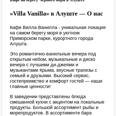
«Villa Vanilla» в Алуште — О нас
Кафе Вилла Ванилла - уникальная локация
на самом берегу моря в уютном
Приморском парке, курортного города
Алушта.
Это романтично-ванильные вечера под
открытым небом, музыкальные и диско
вечера с лучшими ди-джеями и
музыкантами Крыма, вкусные трапезы с
семьей и друзьями. Высокий сервис,
гостепреимство и комфорт гостей — наши
главные ценности!
В заведении представлены блюда
смешанной кухни с акцентом на локальные
продукты. Большой ассортимент рыбы и
морепродуктов. В ассортименте бара