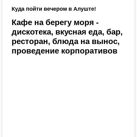
Куда пойти вечером в Алуште!
Кафе на берегу моря -
дискотека, вкусная еда, бар,
ресторан, блюда на вынос,
проведение корпоративов