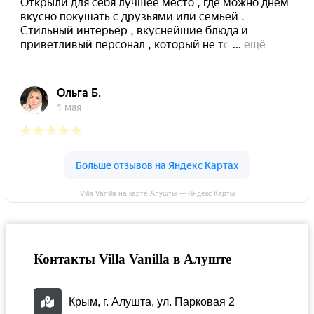
Villa Vanilla на карте Алушты — Яндекс Карты
Контакты Villa Vanilla в Алуште
Крым, г. Алушта, ул. Парковая 2