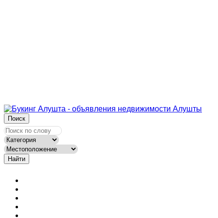
Поиск
Найти
Новости сайта
Вопросы
Объявления на карте
Тарифы
Контакты