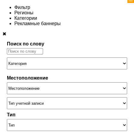
Фильтр
Регионы
Категории
Рекламные баннеры
✖
Поиск по слову
Местоположение
Тип