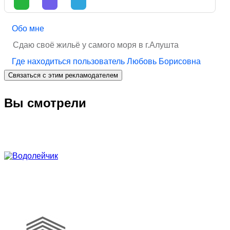
Обо мне
Сдаю своё жильё у самого моря в г.Алушта
Где находиться пользователь Любовь Борисовна
Связаться с этим рекламодателем
Вы смотрели