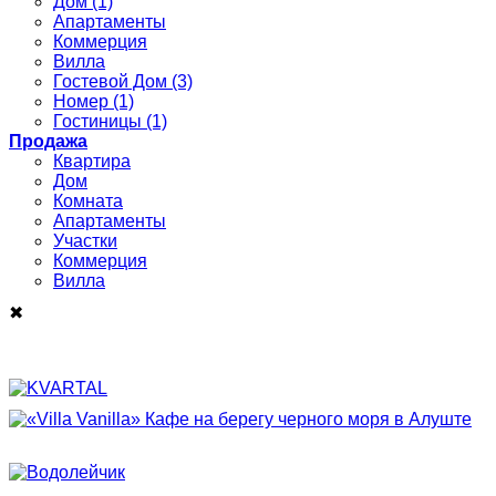
Дом
(1)
Апартаменты
Коммерция
Вилла
Гостевой Дом
(3)
Номер
(1)
Гостиницы
(1)
Продажа
Квартира
Дом
Комнатa
Апартаменты
Участки
Коммерция
Виллa
✖