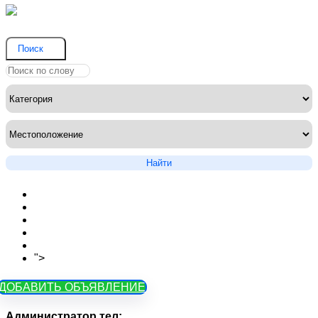
Поиск
Найти
Новости сайта
Вопросы
Объявления на карте
Тарифы
Контакты
">
Как зарегистрироваться
ДОБАВИТЬ ОБЪЯВЛЕНИЕ
Администратор тел: