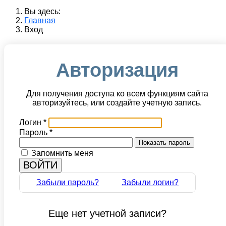
Вы здесь:
Главная
Вход
Авторизация
Для получения доступа ко всем функциям сайта
авторизуйтесь, или создайте учетную запись.
Логин
*
Пароль
*
Показать пароль
Запомнить меня
ВОЙТИ
Забыли пароль?
Забыли логин?
Еще нет учетной записи?