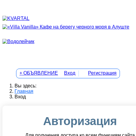
+ ОБЪЯВЛЕНИЕ
Вход
Регистрация
Вы здесь:
Главная
Вход
Авторизация
Для получения доступа ко всем функциям сайта