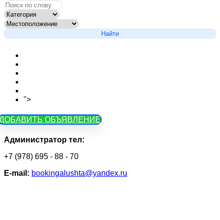
Найти
Новости сайта
Вопросы
Объявления на карте
Тарифы
Контакты
">
Как зарегистрироваться
ДОБАВИТЬ ОБЪЯВЛЕНИЕ
Администратор тел:
+7 (978) 695 - 88 - 70
Е-mail:
bookingalushta@yandex.ru