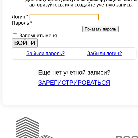
авторизуйтесь, или создайте учетную запись.
Логин
*
Пароль
*
Показать пароль
Запомнить меня
ВОЙТИ
Забыли пароль?
Забыли логин?
Еще нет учетной записи?
ЗАРЕГИСТРИРОВАТЬСЯ